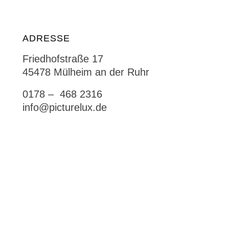
ADRESSE
Friedhofstraße 17
45478 Mülheim an der Ruhr
0178 – 468 2316
info@picturelux.de