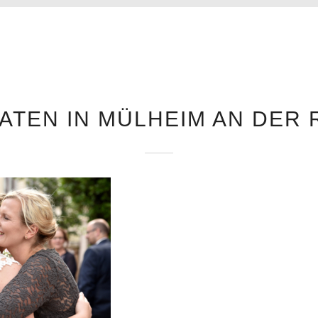
ATEN IN MÜLHEIM AN DER