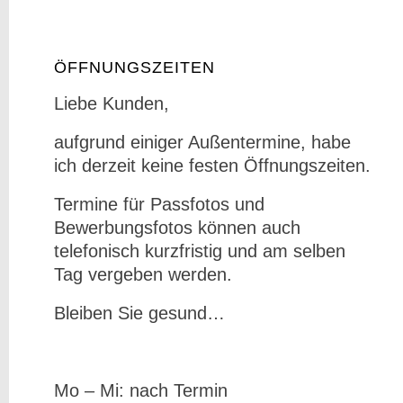
ÖFFNUNGSZEITEN
Liebe Kunden,
aufgrund einiger Außentermine, habe
ich derzeit keine festen Öffnungszeiten.
Termine für Passfotos und
Bewerbungsfotos können auch
telefonisch kurzfristig und am selben
Tag vergeben werden.
Bleiben Sie gesund…
Mo – Mi: nach Termin