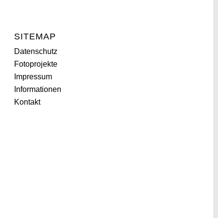
SITEMAP
Datenschutz
Fotoprojekte
Impressum
Informationen
Kontakt