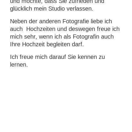
und möchte, dass Sie zufrieden und
glücklich mein Studio verlassen.
Neben der anderen Fotografie liebe ich
auch Hochzeiten und deswegen freue ich
mich sehr, wenn ich als Fotografin auch
Ihre Hochzeit begleiten darf.
Ich freue mich darauf Sie kennen zu
lernen.