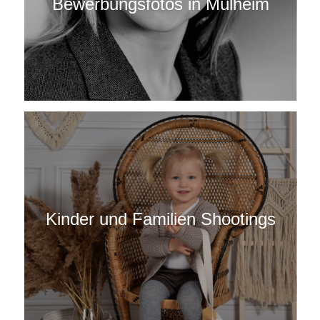
Bewerbungsfotos in Mülheim
Kinder und Familien Shootings