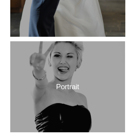
Portrait