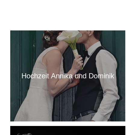
Hochzeit Annika und Dominik