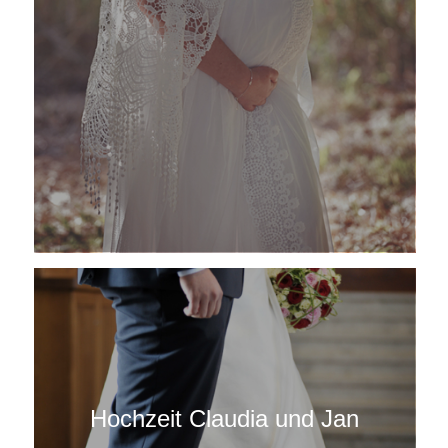
Hochzeit Claudia und Jan