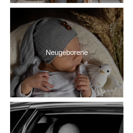
Neugeborene