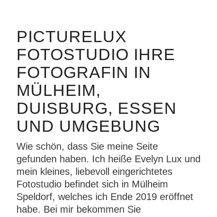
PICTURELUX
FOTOSTUDIO IHRE
FOTOGRAFIN IN
MÜLHEIM,
DUISBURG, ESSEN
UND UMGEBUNG
Wie schön, dass Sie meine Seite
gefunden haben. Ich heiße Evelyn Lux und
mein kleines, liebevoll eingerichtetes
Fotostudio befindet sich in Mülheim
Speldorf, welches ich Ende 2019 eröffnet
habe. Bei mir bekommen Sie