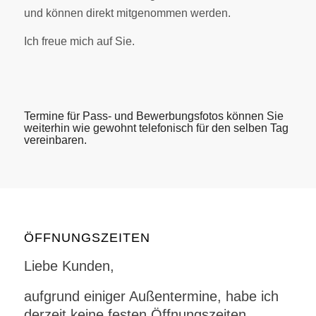
und können direkt mitgenommen werden.
Ich freue mich auf Sie.
Termine für Pass- und Bewerbungsfotos können Sie
weiterhin wie gewohnt telefonisch für den selben Tag
vereinbaren.
ÖFFNUNGSZEITEN
Liebe Kunden,
aufgrund einiger Außentermine, habe ich
derzeit keine festen Öffnungszeiten.