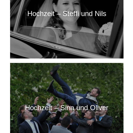
Hochzeit – Steffi und Nils
Hochzeit – Sina und Oliver