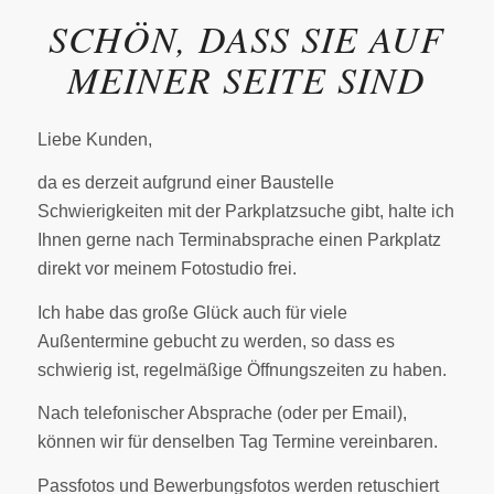
SCHÖN, DASS SIE AUF
MEINER SEITE SIND
Liebe Kunden,
da es derzeit aufgrund einer Baustelle
Schwierigkeiten mit der Parkplatzsuche gibt, halte ich
Ihnen gerne nach Terminabsprache einen Parkplatz
direkt vor meinem Fotostudio frei.
Ich habe das große Glück auch für viele
Außentermine gebucht zu werden, so dass es
schwierig ist, regelmäßige Öffnungszeiten zu haben.
Nach telefonischer Absprache (oder per Email),
können wir für denselben Tag Termine vereinbaren.
Passfotos und Bewerbungsfotos werden retuschiert