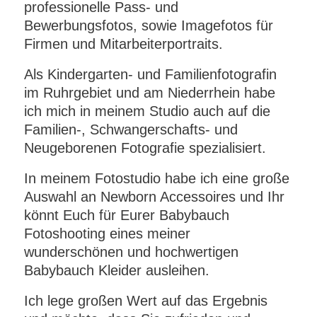
professionelle Pass- und
Bewerbungsfotos, sowie Imagefotos für
Firmen und Mitarbeiterportraits.
Als Kindergarten- und Familienfotografin
im Ruhrgebiet und am Niederrhein habe
ich mich in meinem Studio auch auf die
Familien-, Schwangerschafts- und
Neugeborenen Fotografie spezialisiert.
In meinem Fotostudio habe ich eine große
Auswahl an Newborn Accessoires und Ihr
könnt Euch für Eurer Babybauch
Fotoshooting eines meiner
wunderschönen und hochwertigen
Babybauch Kleider ausleihen.
Ich lege großen Wert auf das Ergebnis