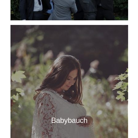
Babybauch