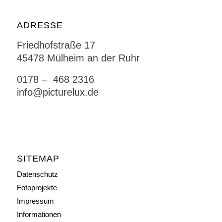
ADRESSE
Friedhofstraße 17
45478 Mülheim an der Ruhr
0178 – 468 2316
info@picturelux.de
SITEMAP
Datenschutz
Fotoprojekte
Impressum
Informationen