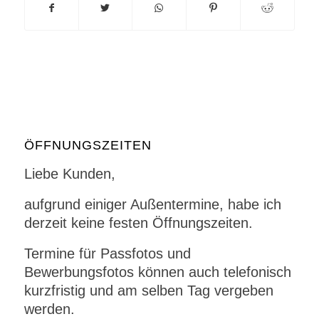
ÖFFNUNGSZEITEN
Liebe Kunden,
aufgrund einiger Außentermine, habe ich
derzeit keine festen Öffnungszeiten.
Termine für Passfotos und
Bewerbungsfotos können auch telefonisch
kurzfristig und am selben Tag vergeben
werden.