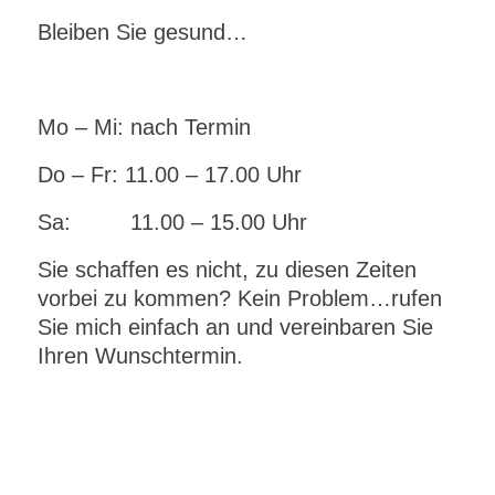
Bleiben Sie gesund…
Mo – Mi: nach Termin
Do – Fr: 11.00 – 17.00 Uhr
Sa: 11.00 – 15.00 Uhr
Sie schaffen es nicht, zu diesen Zeiten
vorbei zu kommen? Kein Problem…rufen
Sie mich einfach an und vereinbaren Sie
Ihren Wunschtermin.