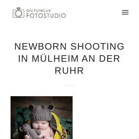
NEWBORN SHOOTING
IN MÜLHEIM AN DER
RUHR