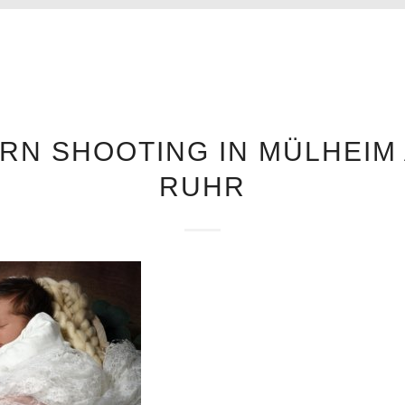
N SHOOTING IN MÜLHEIM
RUHR