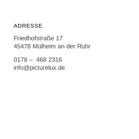
ADRESSE
Friedhofstraße 17
45478 Mülheim an der Ruhr
0178 – 468 2316
info@picturelux.de