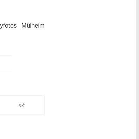
yfotos Mülheim