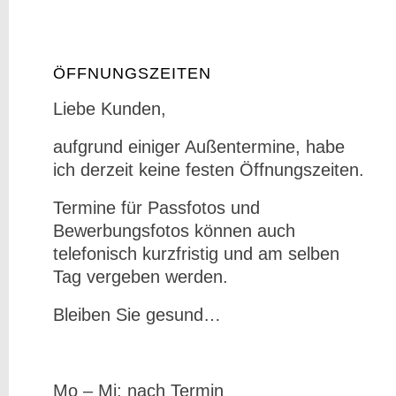
ÖFFNUNGSZEITEN
Liebe Kunden,
aufgrund einiger Außentermine, habe
ich derzeit keine festen Öffnungszeiten.
Termine für Passfotos und
Bewerbungsfotos können auch
telefonisch kurzfristig und am selben
Tag vergeben werden.
Bleiben Sie gesund…
Mo – Mi: nach Termin