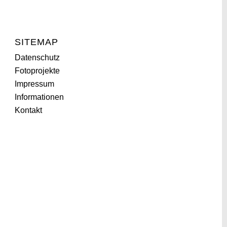
SITEMAP
Datenschutz
Fotoprojekte
Impressum
Informationen
Kontakt