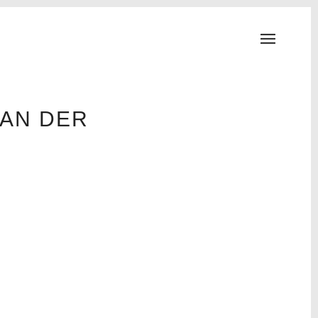
 AN DER