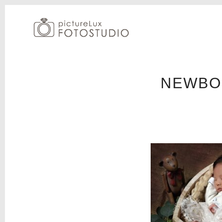
NEWBOR