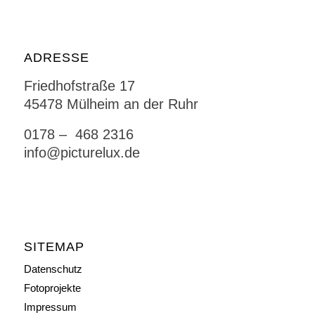
ADRESSE
Friedhofstraße 17
45478 Mülheim an der Ruhr
0178 – 468 2316
info@picturelux.de
SITEMAP
Datenschutz
Fotoprojekte
Impressum