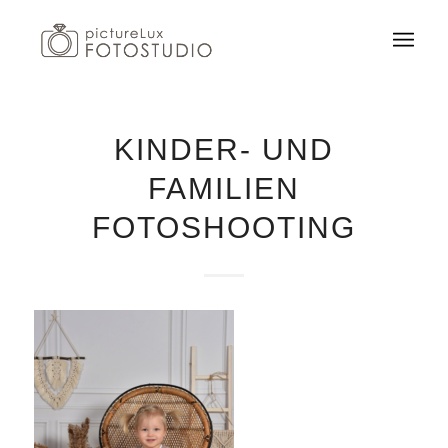
KINDER- UND
FAMILIEN
FOTOSHOOTING