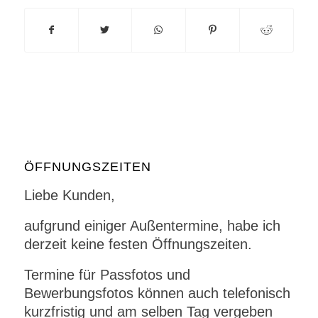
ÖFFNUNGSZEITEN
Liebe Kunden,
aufgrund einiger Außentermine, habe ich
derzeit keine festen Öffnungszeiten.
Termine für Passfotos und
Bewerbungsfotos können auch telefonisch
kurzfristig und am selben Tag vergeben