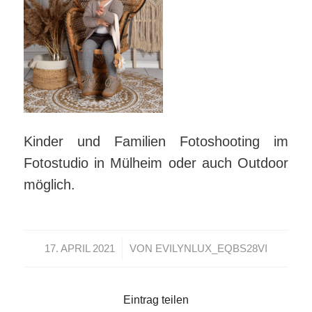
Kinder und Familien Fotoshooting im
Fotostudio in Mülheim oder auch Outdoor
möglich.
/
17. APRIL 2021
VON
EVILYNLUX_EQBS28VI
Eintrag teilen