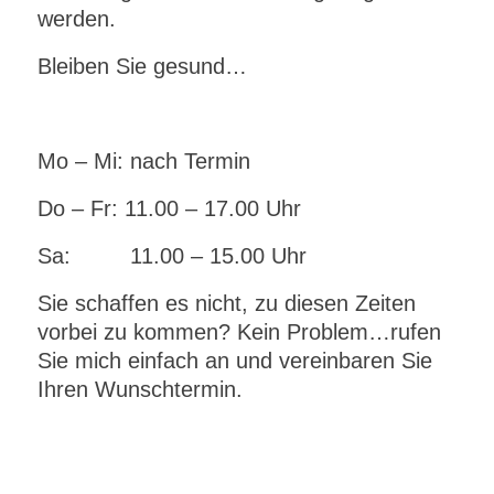
werden.
Bleiben Sie gesund…
Mo – Mi: nach Termin
Do – Fr: 11.00 – 17.00 Uhr
Sa: 11.00 – 15.00 Uhr
Sie schaffen es nicht, zu diesen Zeiten
vorbei zu kommen? Kein Problem…rufen
Sie mich einfach an und vereinbaren Sie
Ihren Wunschtermin.