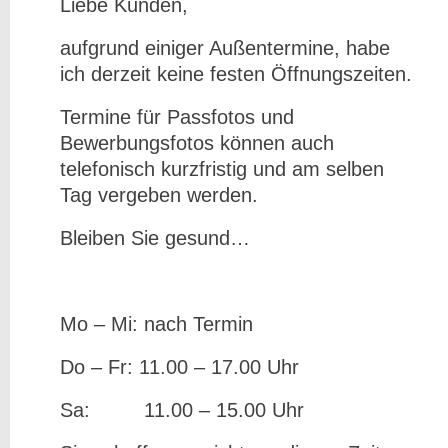
Liebe Kunden,
aufgrund einiger Außentermine, habe
ich derzeit keine festen Öffnungszeiten.
Termine für Passfotos und
Bewerbungsfotos können auch
telefonisch kurzfristig und am selben
Tag vergeben werden.
Bleiben Sie gesund…
Mo – Mi: nach Termin
Do – Fr: 11.00 – 17.00 Uhr
Sa: 11.00 – 15.00 Uhr