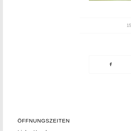
1
ÖFFNUNGSZEITEN