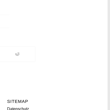
SITEMAP
Datenschutz