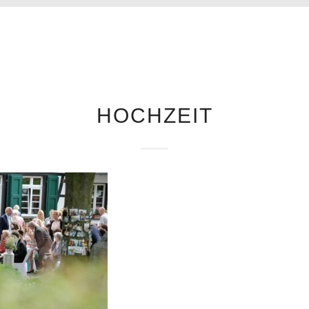
HOCHZEIT