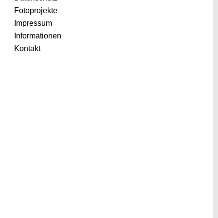
Fotoprojekte
Impressum
Informationen
Kontakt