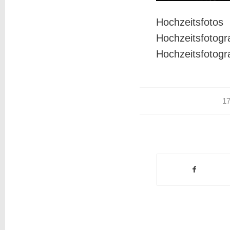
Hochzeitsfoto
Hochzeitsfoto
Hochzeitsfotogr
1