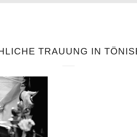
HLICHE TRAUUNG IN TÖNI