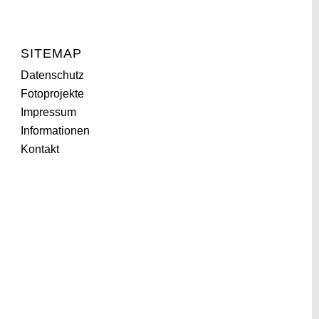
SITEMAP
Datenschutz
Fotoprojekte
Impressum
Informationen
Kontakt