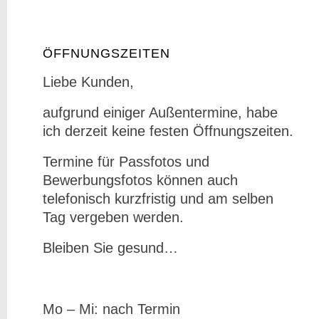
ÖFFNUNGSZEITEN
Liebe Kunden,
aufgrund einiger Außentermine, habe
ich derzeit keine festen Öffnungszeiten.
Termine für Passfotos und
Bewerbungsfotos können auch
telefonisch kurzfristig und am selben
Tag vergeben werden.
Bleiben Sie gesund…
Mo – Mi: nach Termin