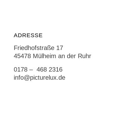
ADRESSE
Friedhofstraße 17
45478 Mülheim an der Ruhr
0178 – 468 2316
info@picturelux.de