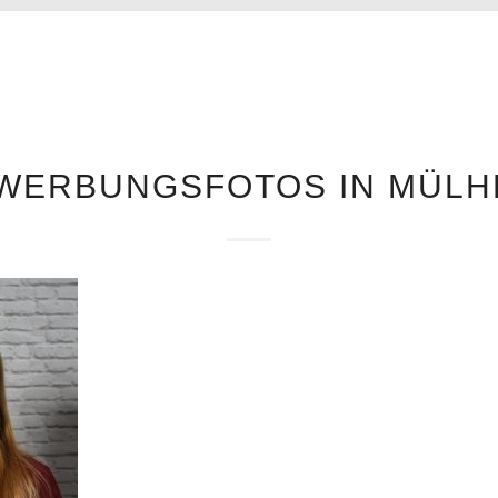
WERBUNGSFOTOS IN MÜLH