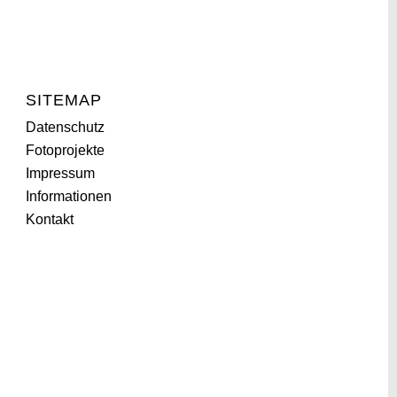
SITEMAP
Datenschutz
Fotoprojekte
Impressum
Informationen
Kontakt