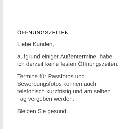
ÖFFNUNGSZEITEN
Liebe Kunden,
aufgrund einiger Außentermine, habe
ich derzeit keine festen Öffnungszeiten.
Termine für Passfotos und
Bewerbungsfotos können auch
telefonisch kurzfristig und am selben
Tag vergeben werden.
Bleiben Sie gesund…