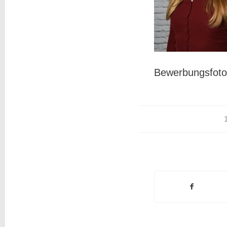
Bewerbungsfotos