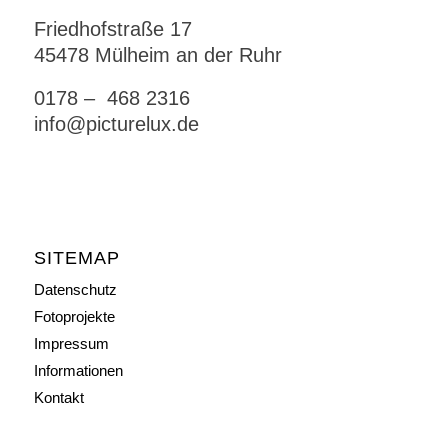
Friedhofstraße 17
45478 Mülheim an der Ruhr
0178 – 468 2316
info@picturelux.de
SITEMAP
Datenschutz
Fotoprojekte
Impressum
Informationen
Kontakt