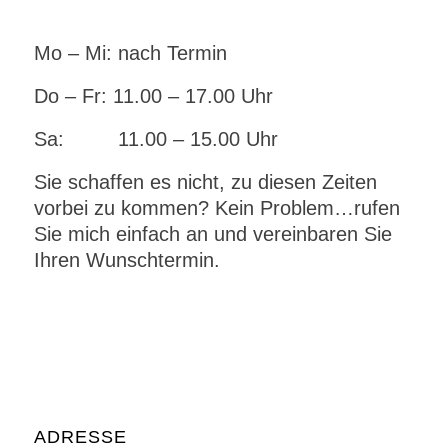
Mo – Mi: nach Termin
Do – Fr: 11.00 – 17.00 Uhr
Sa: 11.00 – 15.00 Uhr
Sie schaffen es nicht, zu diesen Zeiten
vorbei zu kommen? Kein Problem…rufen
Sie mich einfach an und vereinbaren Sie
Ihren Wunschtermin.
ADRESSE