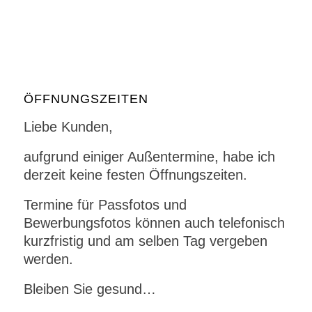
ÖFFNUNGSZEITEN
Liebe Kunden,
aufgrund einiger Außentermine, habe ich
derzeit keine festen Öffnungszeiten.
Termine für Passfotos und
Bewerbungsfotos können auch telefonisch
kurzfristig und am selben Tag vergeben
werden.
Bleiben Sie gesund…