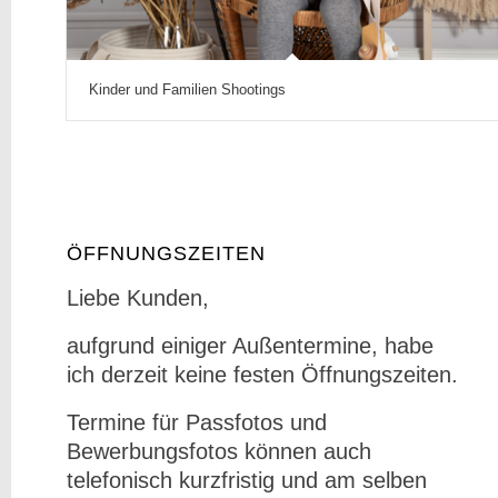
Kinder und Familien Shootings
ÖFFNUNGSZEITEN
Liebe Kunden,
aufgrund einiger Außentermine, habe
ich derzeit keine festen Öffnungszeiten.
Termine für Passfotos und
Bewerbungsfotos können auch
telefonisch kurzfristig und am selben