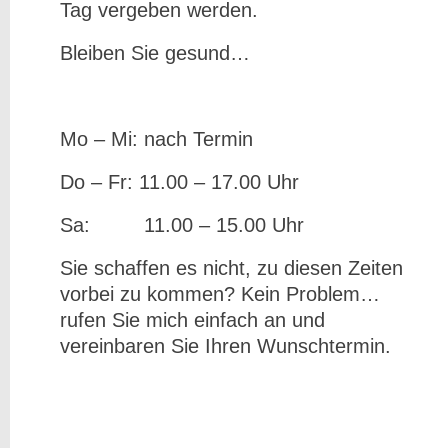
Tag vergeben werden.
Bleiben Sie gesund…
Mo – Mi: nach Termin
Do – Fr: 11.00 – 17.00 Uhr
Sa: 11.00 – 15.00 Uhr
Sie schaffen es nicht, zu diesen Zeiten
vorbei zu kommen? Kein Problem…
rufen Sie mich einfach an und
vereinbaren Sie Ihren Wunschtermin.