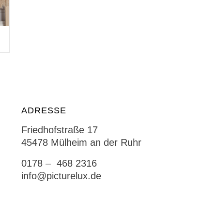
ADRESSE
Friedhofstraße 17
45478 Mülheim an der Ruhr
0178 – 468 2316
info@picturelux.de