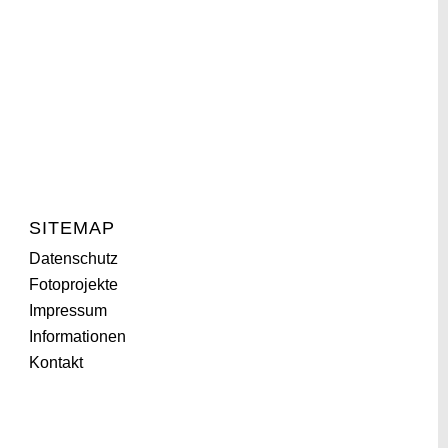
SITEMAP
Datenschutz
Fotoprojekte
Impressum
Informationen
Kontakt